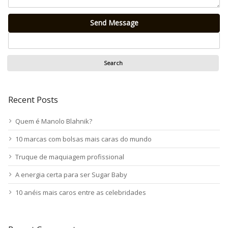
Send Message
Recent Posts
Quem é Manolo Blahnik?
10 marcas com bolsas mais caras do mundo
Truque de maquiagem profissional
A energia certa para ser Sugar Baby
10 anéis mais caros entre as celebridades