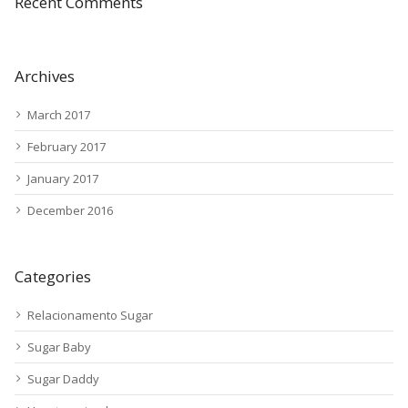
Recent Comments
Archives
March 2017
February 2017
January 2017
December 2016
Categories
Relacionamento Sugar
Sugar Baby
Sugar Daddy