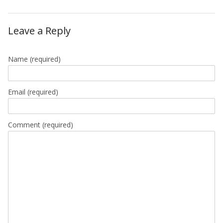
Leave a Reply
Name
(required)
Email
(required)
Comment (required)