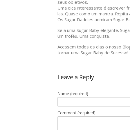
seus objetivos.
Uma dica interessante é escrever fr
las. Quase como um mantra. Repita a
Os Sugar Daddies admiram Sugar Bab
Seja uma Sugar Baby elegante. Suga
um troféu. Uma conquista.
Acessem todos os dias o nosso Blog
tornar uma Sugar Baby de Sucesso!
Leave a Reply
Name
(required)
Comment (required)