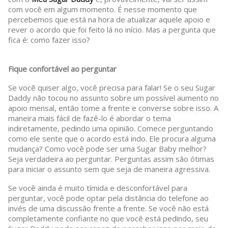
com você em algum momento. É nesse momento que
percebemos que está na hora de atualizar aquele apoio e
rever o acordo que foi feito lá no início. Mas a pergunta que
fica é: como fazer isso?
Fique confortável ao perguntar
Se você quiser algo, você precisa para falar! Se o seu Sugar
Daddy não tocou no assunto sobre um possível aumento no
apoio mensal, então tome a frente e converse sobre isso. A
maneira mais fácil de fazê-lo é abordar o tema
indiretamente, pedindo uma opinião. Comece perguntando
como ele sente que o acordo está indo. Ele procura alguma
mudança? Como você pode ser uma Sugar Baby melhor?
Seja verdadeira ao perguntar. Perguntas assim são ótimas
para iniciar o assunto sem que seja de maneira agressiva.
Se você ainda é muito tímida e desconfortável para
perguntar, você pode optar pela distância do telefone ao
invés de uma discussão frente a frente. Se você não está
completamente confiante no que você está pedindo, seu