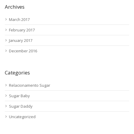
Archives
March 2017
February 2017
January 2017
December 2016
Categories
Relacionamento Sugar
Sugar Baby
Sugar Daddy
Uncategorized