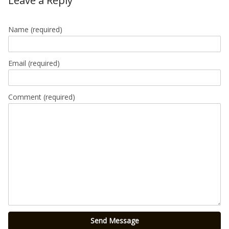
Leave a Reply
Name
(required)
Email
(required)
Comment (required)
Send Message