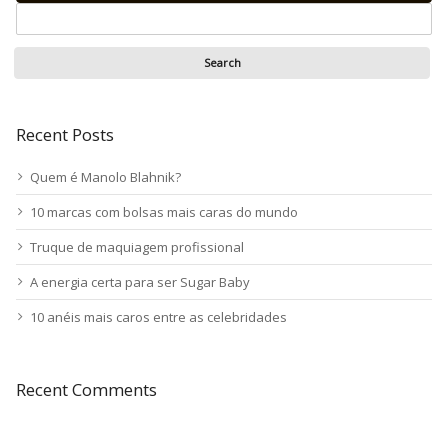
Recent Posts
Quem é Manolo Blahnik?
10 marcas com bolsas mais caras do mundo
Truque de maquiagem profissional
A energia certa para ser Sugar Baby
10 anéis mais caros entre as celebridades
Recent Comments