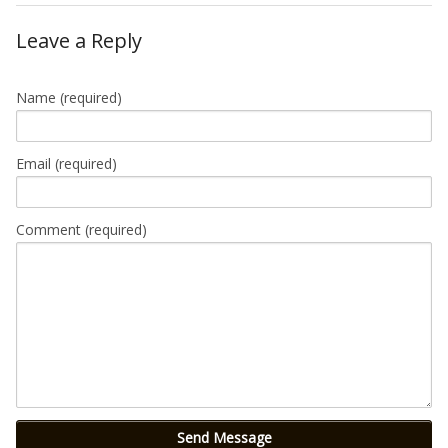
Leave a Reply
Name
(required)
Email
(required)
Comment (required)
Send Message