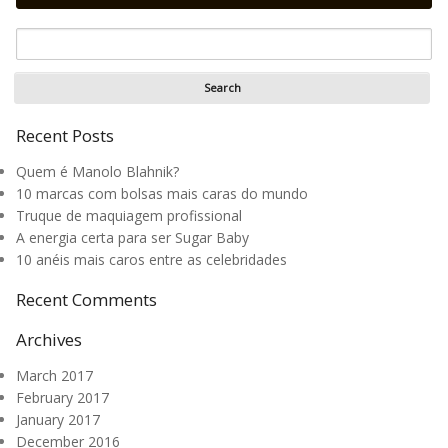
Recent Posts
Quem é Manolo Blahnik?
10 marcas com bolsas mais caras do mundo
Truque de maquiagem profissional
A energia certa para ser Sugar Baby
10 anéis mais caros entre as celebridades
Recent Comments
Archives
March 2017
February 2017
January 2017
December 2016