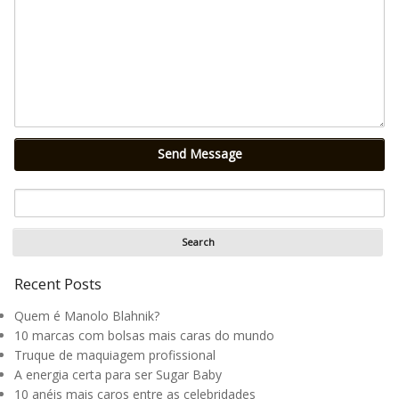
Send Message
Recent Posts
Quem é Manolo Blahnik?
10 marcas com bolsas mais caras do mundo
Truque de maquiagem profissional
A energia certa para ser Sugar Baby
10 anéis mais caros entre as celebridades