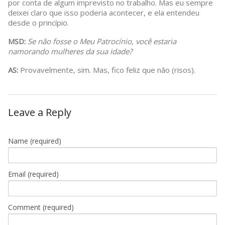
por conta de algum imprevisto no trabalho. Mas eu sempre
deixei claro que isso poderia acontecer, e ela entendeu
desde o princípio.
MSD:
Se não fosse o Meu Patrocínio, você estaria
namorando mulheres da sua idade?
AS:
Provavelmente, sim. Mas, fico feliz que não (risos).
Leave a Reply
Name
(required)
Email
(required)
Comment (required)