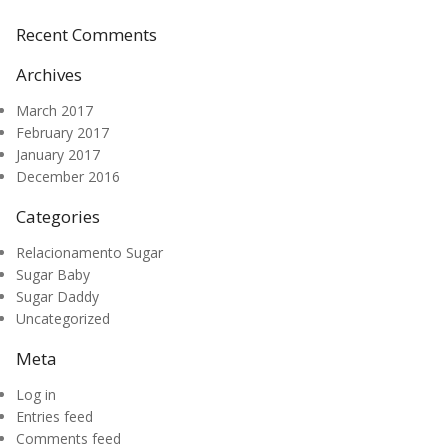
Recent Comments
Archives
March 2017
February 2017
January 2017
December 2016
Categories
Relacionamento Sugar
Sugar Baby
Sugar Daddy
Uncategorized
Meta
Log in
Entries feed
Comments feed