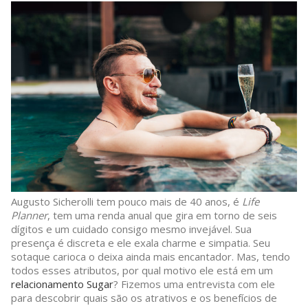
Augusto Sicherolli tem pouco mais de 40 anos, é
Life
Planner
, tem uma renda anual que gira em torno de seis
dígitos e um cuidado consigo mesmo invejável. Sua
presença é discreta e ele exala charme e simpatia. Seu
sotaque carioca o deixa ainda mais encantador. Mas, tendo
todos esses atributos, por qual motivo ele está em um
relacionamento Sugar
? Fizemos uma entrevista com ele
para descobrir quais são os atrativos e os benefícios de