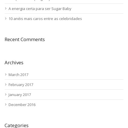
A energia certa para ser Sugar Baby
10 anéis mais caros entre as celebridades
Recent Comments
Archives
March 2017
February 2017
January 2017
December 2016
Categories