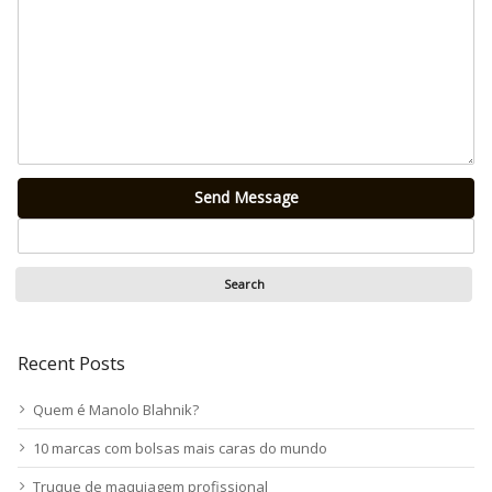
Send Message
Recent Posts
Quem é Manolo Blahnik?
10 marcas com bolsas mais caras do mundo
Truque de maquiagem profissional