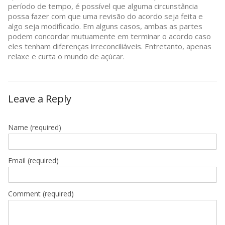
período de tempo, é possível que alguma circunstância
possa fazer com que uma revisão do acordo seja feita e
algo seja modificado. Em alguns casos, ambas as partes
podem concordar mutuamente em terminar o acordo caso
eles tenham diferenças irreconciliáveis. Entretanto, apenas
relaxe e curta o mundo de açúcar.
Leave a Reply
Name
(required)
Email
(required)
Comment (required)