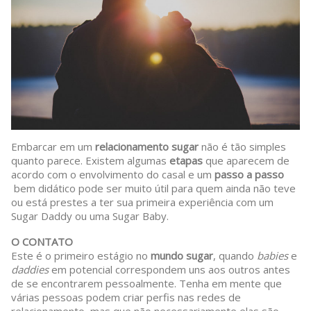
Embarcar em um
relacionamento sugar
não é tão simples
quanto parece. Existem algumas
etapas
que aparecem de
acordo com o envolvimento do casal e um
passo a passo
bem didático pode ser muito útil para quem ainda não teve
ou está prestes a ter sua primeira experiência com um
Sugar Daddy ou uma Sugar Baby.
O CONTATO
Este é o primeiro estágio no
mundo sugar
, quando
babies
e
daddies
em potencial correspondem uns aos outros antes
de se encontrarem pessoalmente. Tenha em mente que
várias pessoas podem criar perfis nas redes de