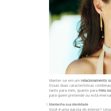
Manter-se em um
relacionamento s
Essas duas características combina
tanto para mim, quanto para
meu su
para quem pretende ou está imersa
Mantenha sua identidade
Você é uma garota do interior? Uma