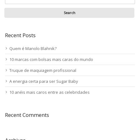
Recent Posts
Quem é Manolo Blahnik?
10 marcas com bolsas mais caras do mundo
Truque de maquiagem profissional
A energia certa para ser Sugar Baby
10 anéis mais caros entre as celebridades
Recent Comments