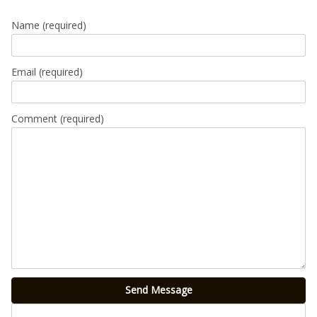
Name
(required)
Email
(required)
Comment (required)
Send Message