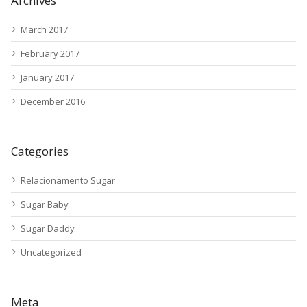
Archives
March 2017
February 2017
January 2017
December 2016
Categories
Relacionamento Sugar
Sugar Baby
Sugar Daddy
Uncategorized
Meta