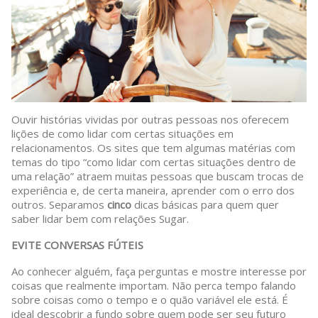
Ouvir histórias vividas por outras pessoas nos oferecem
lições de como lidar com certas situações em
relacionamentos. Os sites que tem algumas matérias com
temas do tipo “como lidar com certas situações dentro de
uma relação” atraem muitas pessoas que buscam trocas de
experiência e, de certa maneira, aprender com o erro dos
outros. Separamos
cinco
dicas básicas para quem quer
saber lidar bem com relações Sugar.
EVITE CONVERSAS FÚTEIS
Ao conhecer alguém, faça perguntas e mostre interesse por
coisas que realmente importam. Não perca tempo falando
sobre coisas como o tempo e o quão variável ele está. É
ideal descobrir a fundo sobre quem pode ser seu futuro