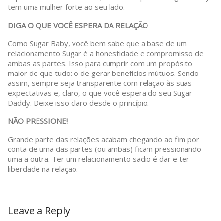
tem uma mulher forte ao seu lado.
DIGA O QUE VOCÊ ESPERA DA RELAÇÃO
Como Sugar Baby, você bem sabe que a base de um
relacionamento Sugar é a honestidade e compromisso de
ambas as partes. Isso para cumprir com um propósito
maior do que tudo: o de gerar benefícios mútuos. Sendo
assim, sempre seja transparente com relação às suas
expectativas e, claro, o que você espera do seu Sugar
Daddy. Deixe isso claro desde o princípio.
NÃO PRESSIONE!
Grande parte das relações acabam chegando ao fim por
conta de uma das partes (ou ambas) ficam pressionando
uma a outra. Ter um relacionamento sadio é dar e ter
liberdade na relação.
Leave a Reply