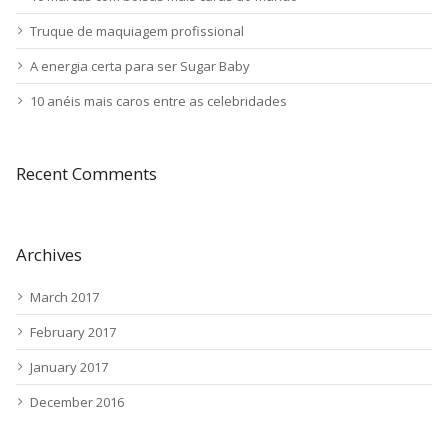
Truque de maquiagem profissional
A energia certa para ser Sugar Baby
10 anéis mais caros entre as celebridades
Recent Comments
Archives
March 2017
February 2017
January 2017
December 2016