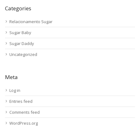
Categories
Relacionamento Sugar
Sugar Baby
Sugar Daddy
Uncategorized
Meta
Log in
Entries feed
Comments feed
WordPress.org