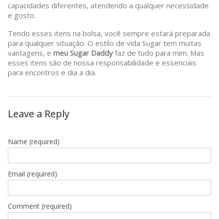
capacidades diferentes, atendendo a qualquer necessidade
e gosto.
Tendo esses itens na bolsa, você sempre estará preparada
para qualquer situação. O estilo de vida Sugar tem muitas
vantagens, e
meu Sugar Daddy
faz de tudo para mim. Mas
esses itens são de nossa responsabilidade e essenciais
para encontros e dia a dia.
Leave a Reply
Name
(required)
Email
(required)
Comment (required)