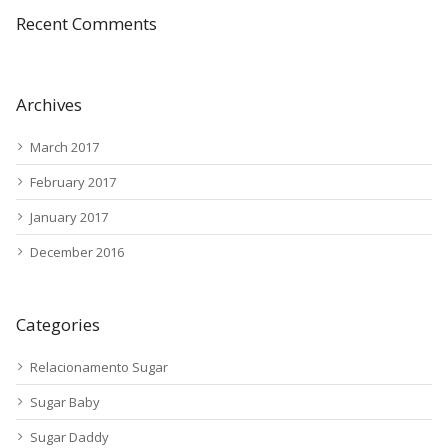
Recent Comments
Archives
March 2017
February 2017
January 2017
December 2016
Categories
Relacionamento Sugar
Sugar Baby
Sugar Daddy