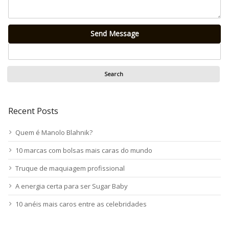
Send Message
Recent Posts
Quem é Manolo Blahnik?
10 marcas com bolsas mais caras do mundo
Truque de maquiagem profissional
A energia certa para ser Sugar Baby
10 anéis mais caros entre as celebridades