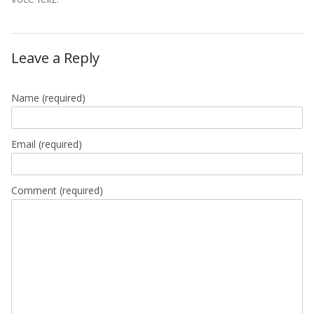
Leave a Reply
Name
(required)
Email
(required)
Comment (required)