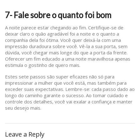
7- Fale sobre o quanto foi bom
A noite parece estar chegando ao fim. Certifique-se de
deixar claro o quão agradável foi a noite e o quanto a
companhia dela foi ótima. Você quer deixá-la com uma
impressão duradoura sobre você. Vê-la a sua porta, sem
dúvida, você chegar mais longe do que a porta da frente.
Oferecer um fim educado a uma noite maravilhosa apenas
estimula o gostinho de quero mais.
Estes sete passos são super eficazes não só para
impressionar a mulher que você está, mas também para
exceder suas expectativas. Lembre-se: cada passo dado ao
longo do caminho garante o sucesso. Ao tomar cuidado e
controle dos detalhes, você vai exalar a confiança e manter
seu desejo mais.
Leave a Reply