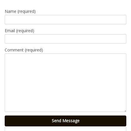
Name
(required)
Email
(required)
Comment (required)
Send Message