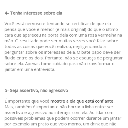
4- Tenha interesse sobre ela
Você está nervoso e tentando se certificar de que ela
pensa que você é melhor (e mais original) do que o último
cara que apareceu na porta dela com uma rosa vermelha na
mão. O resultado pode ser muitas vezes você falar sobre
todas as coisas que você realizou, negligenciando a
perguntar sobre os interesses dela. O bate papo deve ser
fluido entre os dois. Portanto, não se esqueça de perguntar
sobre ela. Apenas tome cuidado para não transformar o
jantar em uma entrevista.
5- Seja assertivo, não agressivo
É importante que você
mostre a ela que está confiante
.
Mas, também é importante não borrar a linha entre ser
assertivo e agressivo ao interagir com ela. Ao lidar com
possíveis problemas que podem ocorrer durante um jantar,
por exemplo um prato que veio morno, um drink que não