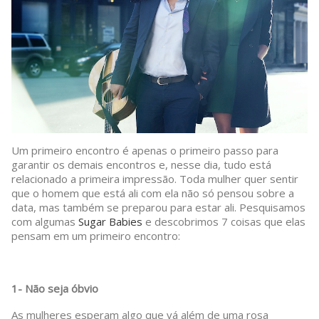
Um primeiro encontro é apenas o primeiro passo para
garantir os demais encontros e, nesse dia, tudo está
relacionado a primeira impressão. Toda mulher quer sentir
que o homem que está ali com ela não só pensou sobre a
data, mas também se preparou para estar ali. Pesquisamos
com algumas
Sugar Babies
e descobrimos 7 coisas que elas
pensam em um primeiro encontro:
1- Não seja óbvio
As mulheres esperam algo que vá além de uma rosa