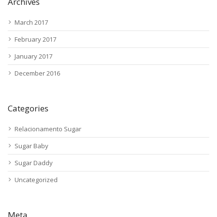
Archives
March 2017
February 2017
January 2017
December 2016
Categories
Relacionamento Sugar
Sugar Baby
Sugar Daddy
Uncategorized
Meta