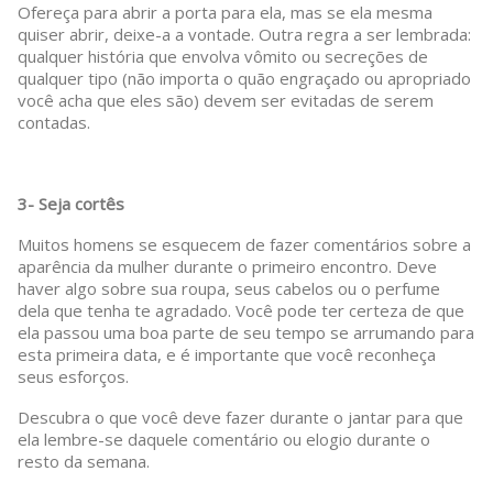
Ofereça para abrir a porta para ela, mas se ela mesma
quiser abrir, deixe-a a vontade. Outra regra a ser lembrada:
qualquer história que envolva vômito ou secreções de
qualquer tipo (não importa o quão engraçado ou apropriado
você acha que eles são) devem ser evitadas de serem
contadas.
3- Seja cortês
Muitos homens se esquecem de fazer comentários sobre a
aparência da mulher durante o primeiro encontro. Deve
haver algo sobre sua roupa, seus cabelos ou o perfume
dela que tenha te agradado. Você pode ter certeza de que
ela passou uma boa parte de seu tempo se arrumando para
esta primeira data, e é importante que você reconheça
seus esforços.
Descubra o que você deve fazer durante o jantar para que
ela lembre-se daquele comentário ou elogio durante o
resto da semana.