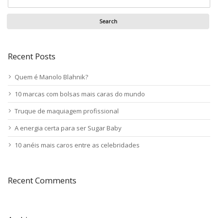
Recent Posts
Quem é Manolo Blahnik?
10 marcas com bolsas mais caras do mundo
Truque de maquiagem profissional
A energia certa para ser Sugar Baby
10 anéis mais caros entre as celebridades
Recent Comments