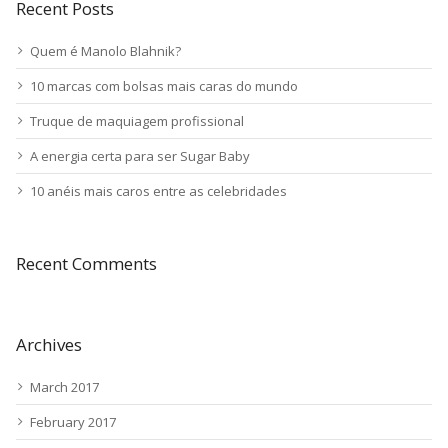
Recent Posts
Quem é Manolo Blahnik?
10 marcas com bolsas mais caras do mundo
Truque de maquiagem profissional
A energia certa para ser Sugar Baby
10 anéis mais caros entre as celebridades
Recent Comments
Archives
March 2017
February 2017