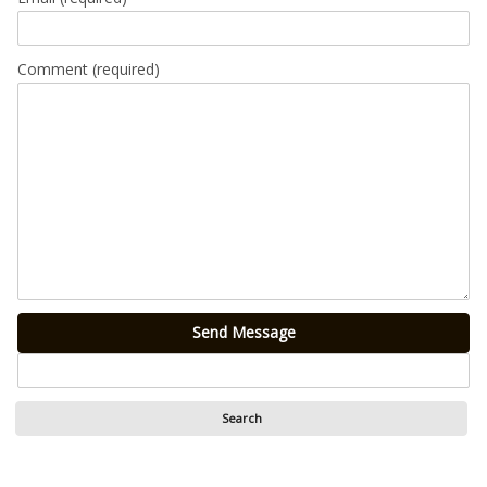
Comment (required)
Send Message