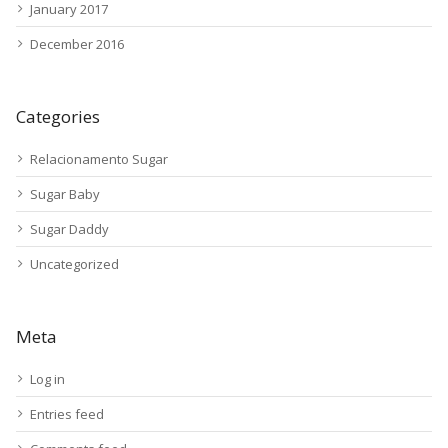
January 2017
December 2016
Categories
Relacionamento Sugar
Sugar Baby
Sugar Daddy
Uncategorized
Meta
Log in
Entries feed