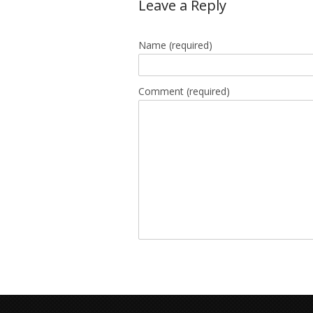
Leave a Reply
Name
(required)
Comment (required)