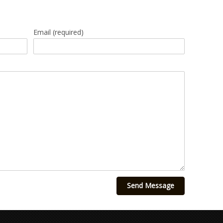
Email
(required)
Send Message