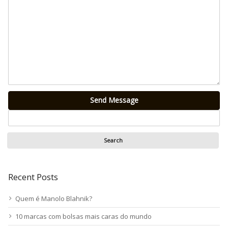
Send Message
Recent Posts
Quem é Manolo Blahnik?
10 marcas com bolsas mais caras do mundo