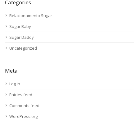
Categories
Relacionamento Sugar
Sugar Baby
Sugar Daddy
Uncategorized
Meta
Log in
Entries feed
Comments feed
WordPress.org