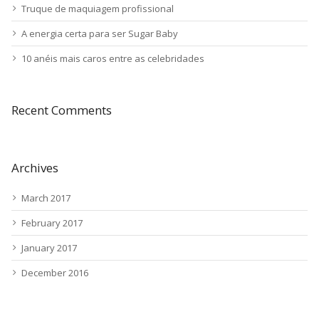
Truque de maquiagem profissional
A energia certa para ser Sugar Baby
10 anéis mais caros entre as celebridades
Recent Comments
Archives
March 2017
February 2017
January 2017
December 2016