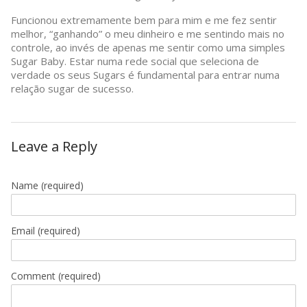
Funcionou extremamente bem para mim e me fez sentir
melhor, “ganhando” o meu dinheiro e me sentindo mais no
controle, ao invés de apenas me sentir como uma simples
Sugar Baby. Estar numa rede social que seleciona de
verdade os seus Sugars é fundamental para entrar numa
relação sugar de sucesso.
Leave a Reply
Name
(required)
Email
(required)
Comment (required)