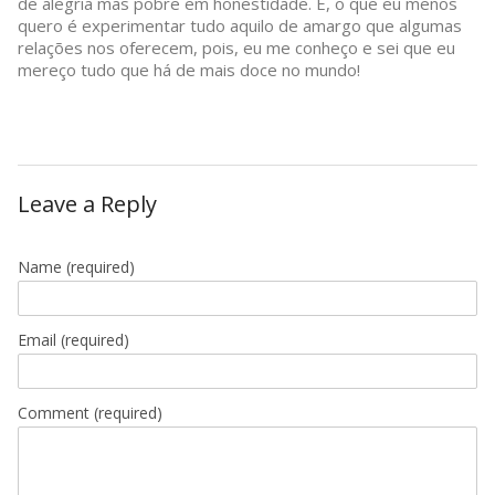
de alegria mas pobre em honestidade. E, o que eu menos
quero é experimentar tudo aquilo de amargo que algumas
relações nos oferecem, pois, eu me conheço e sei que eu
mereço tudo que há de mais doce no mundo!
Leave a Reply
Name
(required)
Email
(required)
Comment (required)