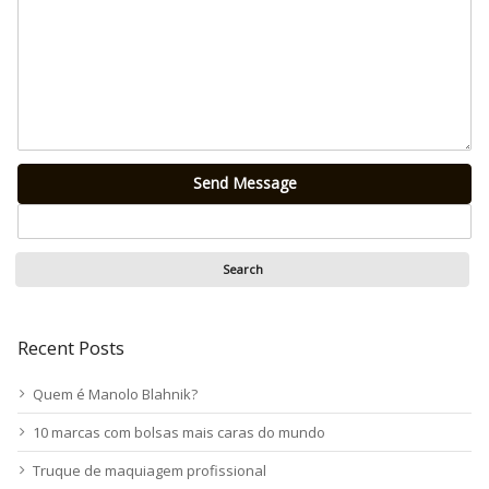
Send Message
Recent Posts
Quem é Manolo Blahnik?
10 marcas com bolsas mais caras do mundo
Truque de maquiagem profissional