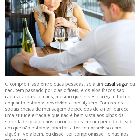
O compromisso entre duas pessoas, seja um
casal sugar
ou
não, tem passado por dias difíceis, e os elos fracos são
cada vez mais comuns, mesmo que esses pareçam fortes
enquanto estamos envolvidos com alguém. Com redes
sociais cheias de mensagem de pedidos de amor, parece
uma atitude errada e que não é bem vista aos olhos da
sociedade quando nos encontramos em um período da vida
em que não estamos abertas a ter compromisso com
alguém. Veja bem, eu disse “ter compromisso”, e não nos
relacionar.