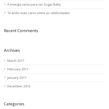
A energia certa para ser Sugar Baby
10 anéis mais caros entre as celebridades
Recent Comments
Archives
March 2017
February 2017
January 2017
December 2016
Categories