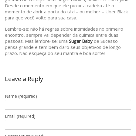
Desde o momento em que ele puxar a cadeira até o
momento de abrir a porta do táxi – ou melhor – Uber Black
para que você volte para sua casa.
Lembre-se: não há regras sobre intimidades no primeiro
encontro, sempre vai depender da química entre duas
pessoas. Mas lembre-se: uma
Sugar Baby
de Sucesso
pensa grande e tem bem claro seus objetivos de longo
prazo. Não esqueça do seu mantra e boa sorte!
Leave a Reply
Name
(required)
Email
(required)