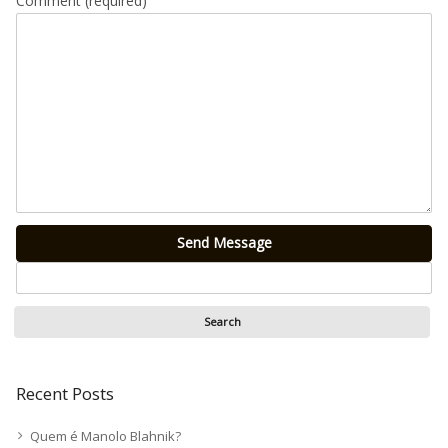
Comment (required)
Send Message
Recent Posts
Quem é Manolo Blahnik?