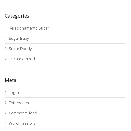
Categories
Relacionamento Sugar
Sugar Baby
Sugar Daddy
Uncategorized
Meta
Log in
Entries feed
Comments feed
WordPress.org