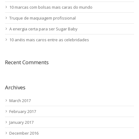
10 marcas com bolsas mais caras do mundo
Truque de maquiagem profissional
A energia certa para ser Sugar Baby
10 anéis mais caros entre as celebridades
Recent Comments
Archives
March 2017
February 2017
January 2017
December 2016