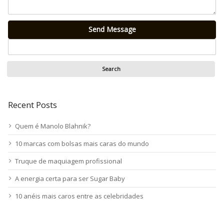
Send Message
Recent Posts
Quem é Manolo Blahnik?
10 marcas com bolsas mais caras do mundo
Truque de maquiagem profissional
A energia certa para ser Sugar Baby
10 anéis mais caros entre as celebridades