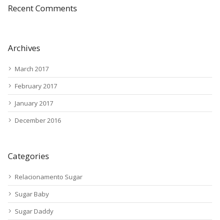
Recent Comments
Archives
March 2017
February 2017
January 2017
December 2016
Categories
Relacionamento Sugar
Sugar Baby
Sugar Daddy