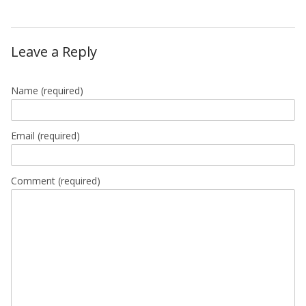
Leave a Reply
Name
(required)
Email
(required)
Comment (required)