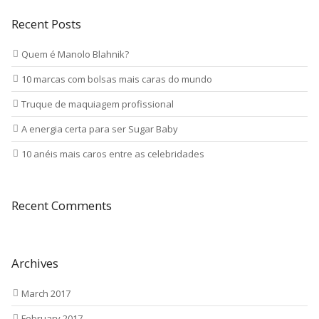
Recent Posts
Quem é Manolo Blahnik?
10 marcas com bolsas mais caras do mundo
Truque de maquiagem profissional
A energia certa para ser Sugar Baby
10 anéis mais caros entre as celebridades
Recent Comments
Archives
March 2017
February 2017