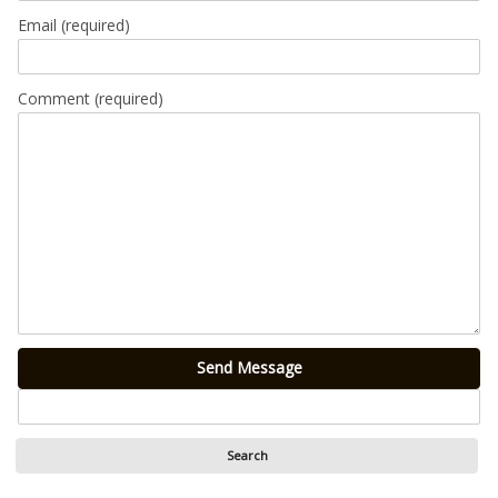
Email
(required)
Comment (required)
Send Message