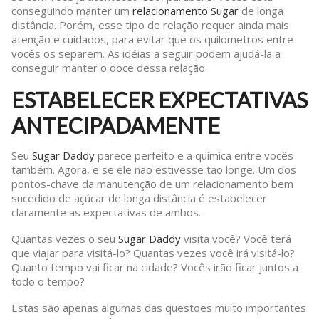
conseguindo manter um
relacionamento Sugar
de longa
distância. Porém, esse tipo de relação requer ainda mais
atenção e cuidados, para evitar que os quilometros entre
vocês os separem. As idéias a seguir podem ajudá-la a
conseguir manter o doce dessa relação.
ESTABELECER EXPECTATIVAS
ANTECIPADAMENTE
Seu
Sugar Daddy
parece perfeito e a química entre vocês
também. Agora, e se ele não estivesse tão longe. Um dos
pontos-chave da manutenção de um relacionamento bem
sucedido de açúcar de longa distância é estabelecer
claramente as expectativas de ambos.
Quantas vezes o seu
Sugar Daddy
visita você? Você terá
que viajar para visitá-lo? Quantas vezes você irá visitá-lo?
Quanto tempo vai ficar na cidade? Vocês irão ficar juntos a
todo o tempo?
Estas são apenas algumas das questões muito importantes