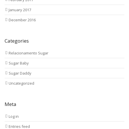
January 2017
December 2016
Categories
Relacionamento Sugar
Sugar Baby
Sugar Daddy
Uncategorized
Meta
Log in
Entries feed