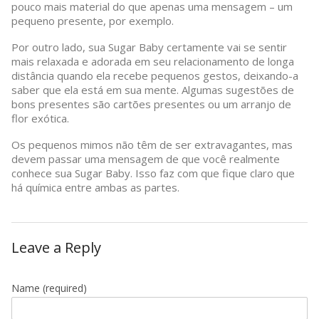
pouco mais material do que apenas uma mensagem – um
pequeno presente, por exemplo.
Por outro lado, sua Sugar Baby certamente vai se sentir
mais relaxada e adorada em seu relacionamento de longa
distância quando ela recebe pequenos gestos, deixando-a
saber que ela está em sua mente. Algumas sugestões de
bons presentes são cartões presentes ou um arranjo de
flor exótica.
Os pequenos mimos não têm de ser extravagantes, mas
devem passar uma mensagem de que você realmente
conhece sua Sugar Baby. Isso faz com que fique claro que
há química entre ambas as partes.
Leave a Reply
Name
(required)