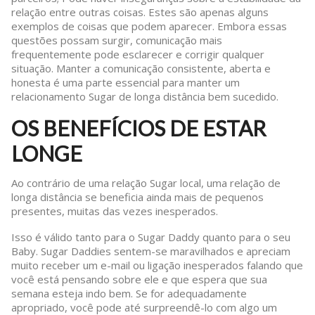
relação entre outras coisas. Estes são apenas alguns
exemplos de coisas que podem aparecer. Embora essas
questões possam surgir, comunicação mais
frequentemente pode esclarecer e corrigir qualquer
situação. Manter a comunicação consistente, aberta e
honesta é uma parte essencial para manter um
relacionamento Sugar de longa distância bem sucedido.
OS BENEFÍCIOS DE ESTAR
LONGE
Ao contrário de uma relação Sugar local, uma relação de
longa distância se beneficia ainda mais de pequenos
presentes, muitas das vezes inesperados.
Isso é válido tanto para o Sugar Daddy quanto para o seu
Baby. Sugar Daddies sentem-se maravilhados e apreciam
muito receber um e-mail ou ligação inesperados falando que
você está pensando sobre ele e que espera que sua
semana esteja indo bem. Se for adequadamente
apropriado, você pode até surpreendê-lo com algo um